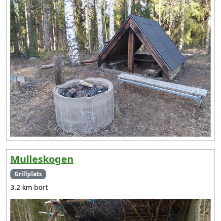
Mulleskogen
Grillplats
3.2 km bort