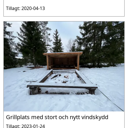
Tillagt: 2020-04-13
Grillplats med stort och nytt vindskydd
Tillagt: 2023-01-24