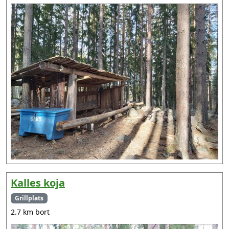
Kalles koja
Grillplats
2.7 km bort