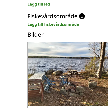
Lägg till led
Fiskevårdsområde
Lägg till fiskevårdsområde
Bilder