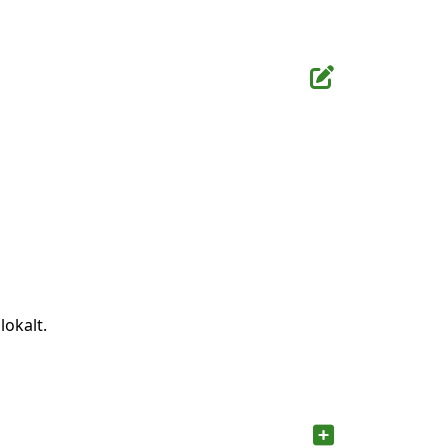
lokalt.