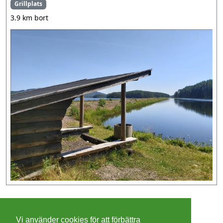
Grillplats
3.9 km bort
©
2026 - Christer Olsson/
Steeltown apps
Vi använder cookies för att förbättra