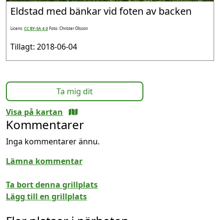
Eldstad med bänkar vid foten av backen
Licens:
CC BY-SA 4.0
Foto: Christer Olsson
Tillagt: 2018-06-04
Ta mig dit
Visa på kartan
Kommentarer
Inga kommentarer ännu.
Lämna kommentar
Ta bort denna grillplats
Lägg till en grillplats