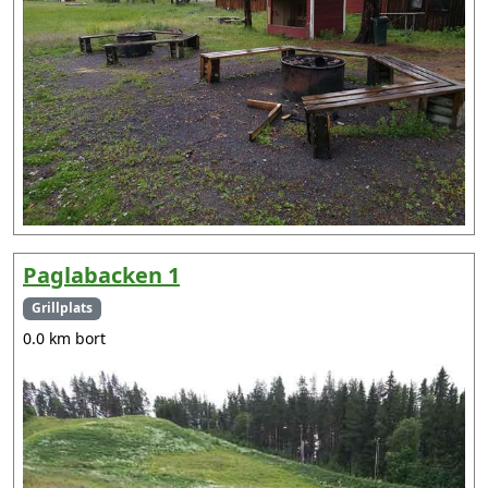
Paglabacken 1
Grillplats
0.0 km bort