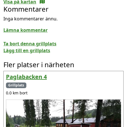
Visa på kartan
Kommentarer
Inga kommentarer ännu.
Lämna kommentar
Ta bort denna grillplats
Lägg till en grillplats
Fler platser i närheten
Paglabacken 4
Grillplats
0.0 km bort