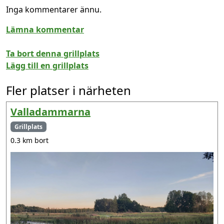
Inga kommentarer ännu.
Lämna kommentar
Ta bort denna grillplats
Lägg till en grillplats
Fler platser i närheten
Valladammarna
Grillplats
0.3 km bort