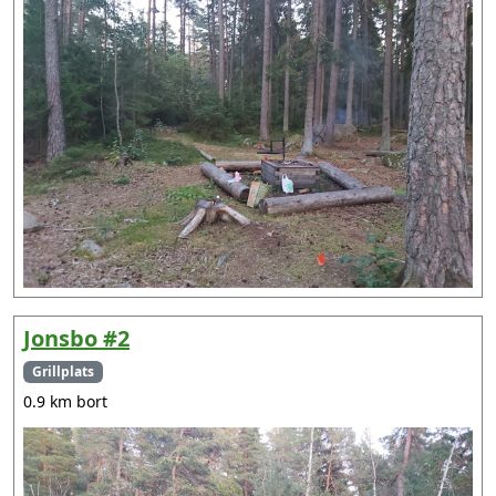
Jonsbo #2
Grillplats
0.9 km bort