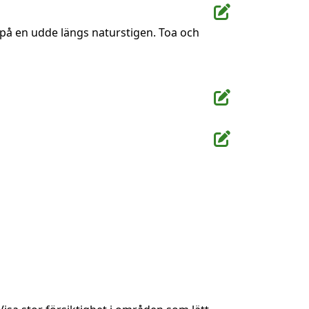
på en udde längs naturstigen. Toa och 