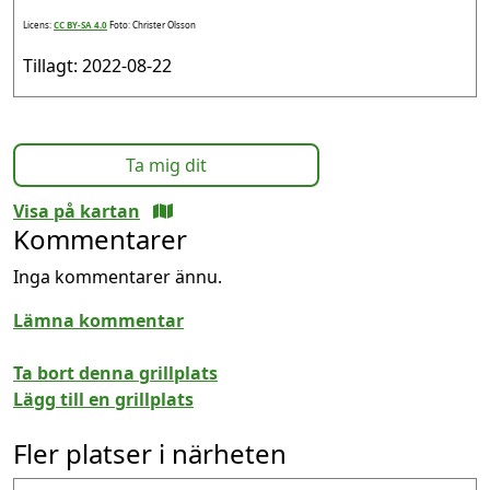
Licens:
CC BY-SA 4.0
Foto: Christer Olsson
Tillagt: 2022-08-22
Ta mig dit
Visa på kartan
Kommentarer
Inga kommentarer ännu.
Lämna kommentar
Ta bort denna grillplats
Lägg till en grillplats
Fler platser i närheten