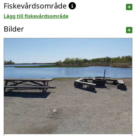
Fiskevårdsområde
Lägg till fiskevårdsområde
Bilder