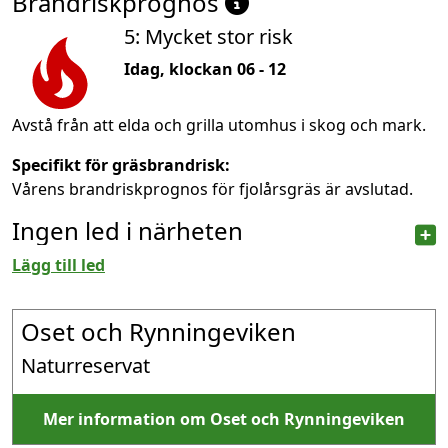
Brandriskprognos
5: Mycket stor risk
Idag, klockan 06 - 12
Avstå från att elda och grilla utomhus i skog och mark.
Specifikt för gräsbrandrisk:
Vårens brandriskprognos för fjolårsgräs är avslutad.
Ingen led i närheten
Lägg till led
Oset och Rynningeviken
Naturreservat
Mer information om Oset och Rynningeviken