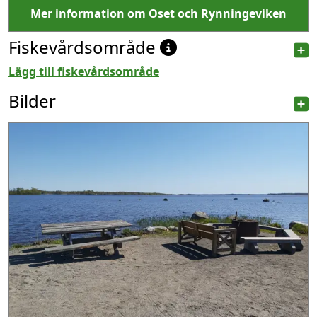
Mer information om Oset och Rynningeviken
Fiskevårdsområde
Lägg till fiskevårdsområde
Bilder