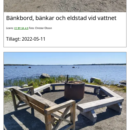
Bänkbord, bänkar och eldstad vid vattnet
Licens:
CC BY-SA 4.0
Foto: Christer Olsson
Tillagt: 2022-05-11