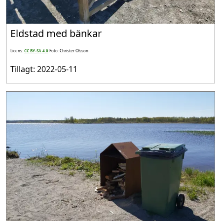
Eldstad med bänkar
Licens:
CC BY-SA 4.0
Foto: Christer Olsson
Tillagt: 2022-05-11