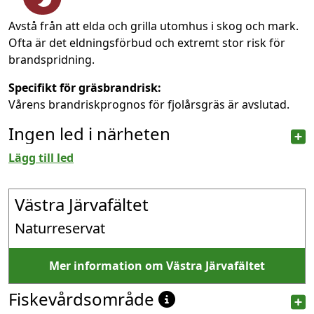
Avstå från att elda och grilla utomhus i skog och mark.
Ofta är det eldningsförbud och extremt stor risk för
brandspridning.
Specifikt för gräsbrandrisk:
Vårens brandriskprognos för fjolårsgräs är avslutad.
Ingen led i närheten
Lägg till led
Västra Järvafältet
Naturreservat
Mer information om Västra Järvafältet
Fiskevårdsområde