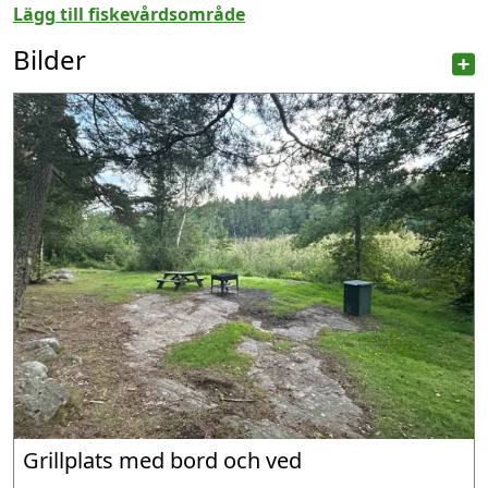
Lägg till fiskevårdsområde
Bilder
Grillplats med bord och ved