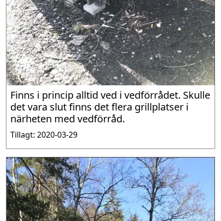
Finns i princip alltid ved i vedförrådet. Skulle
det vara slut finns det flera grillplatser i
närheten med vedförråd.
Tillagt: 2020-03-29