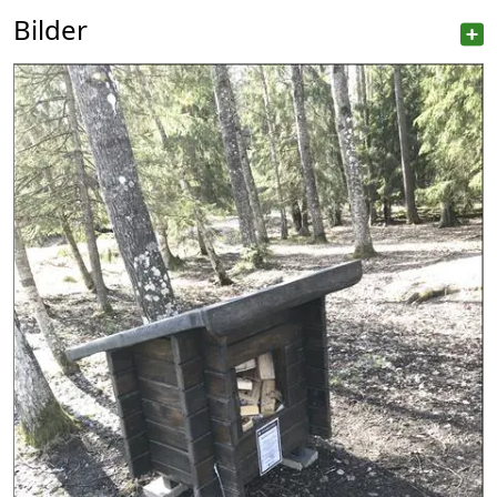
Bilder