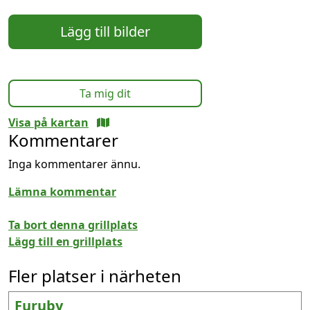
Lägg till bilder
Ta mig dit
Visa på kartan
Kommentarer
Inga kommentarer ännu.
Lämna kommentar
Ta bort denna grillplats
Lägg till en grillplats
Fler platser i närheten
Furuby