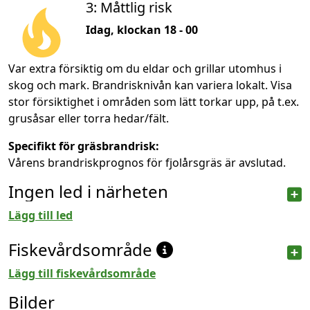
3: Måttlig risk
Idag, klockan 18 - 00
Var extra försiktig om du eldar och grillar utomhus i
skog och mark. Brandrisknivån kan variera lokalt. Visa
stor försiktighet i områden som lätt torkar upp, på t.ex.
grusåsar eller torra hedar/fält.
Specifikt för gräsbrandrisk:
Vårens brandriskprognos för fjolårsgräs är avslutad.
Ingen led i närheten
Lägg till led
Fiskevårdsområde
Lägg till fiskevårdsområde
Bilder