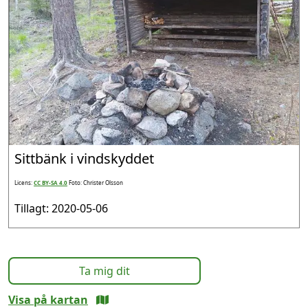
Sittbänk i vindskyddet
Licens:
CC BY-SA 4.0
Foto: Christer Olsson
Tillagt: 2020-05-06
Ta mig dit
Visa på kartan