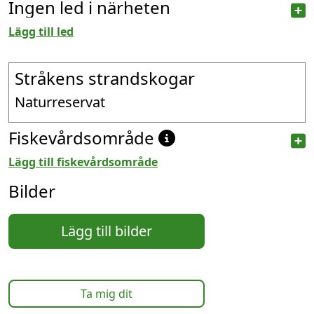
Ingen led i närheten
Lägg till led
Stråkens strandskogar
Naturreservat
Fiskevårdsområde
Lägg till fiskevårdsområde
Bilder
Lägg till bilder
Ta mig dit