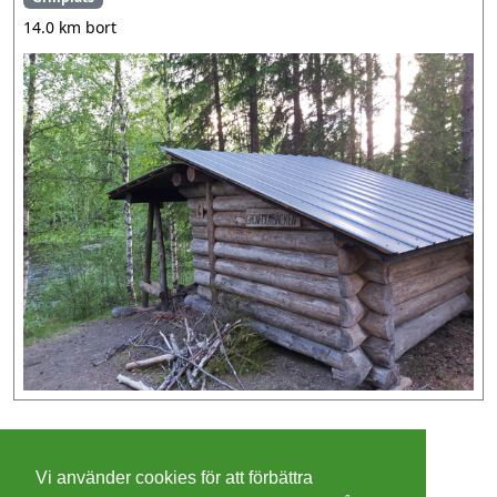
14.0 km bort
©
2026 - Christer Olsson/
Steeltown apps
Vi använder cookies för att förbättra