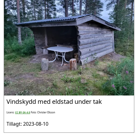
Vindskydd med eldstad under tak
Licens:
CC BY-SA 4.0
Foto: Christer Olsson
Tillagt: 2023-08-10