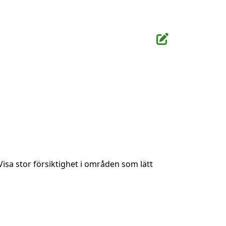
Visa stor försiktighet i områden som lätt