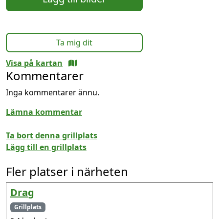
Ta mig dit
Visa på kartan
Kommentarer
Inga kommentarer ännu.
Lämna kommentar
Ta bort denna grillplats
Lägg till en grillplats
Fler platser i närheten
Drag
Grillplats