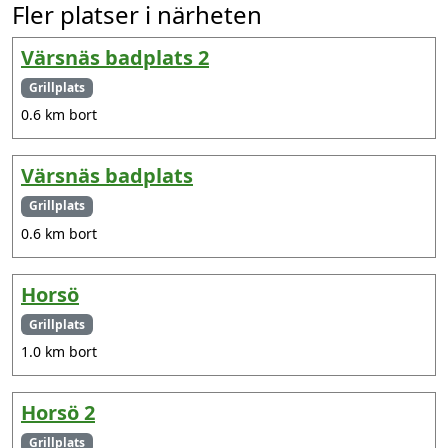
Fler platser i närheten
Värsnäs badplats 2
Grillplats
0.6 km bort
Värsnäs badplats
Grillplats
0.6 km bort
Horsö
Grillplats
1.0 km bort
Horsö 2
Grillplats