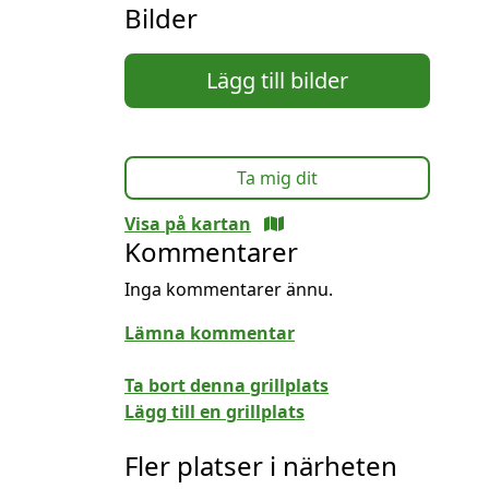
Bilder
Lägg till bilder
Ta mig dit
Visa på kartan
Kommentarer
Inga kommentarer ännu.
Lämna kommentar
Ta bort denna grillplats
Lägg till en grillplats
Fler platser i närheten