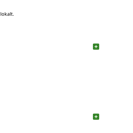
lokalt.