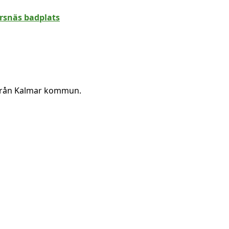
 från Kalmar kommun.