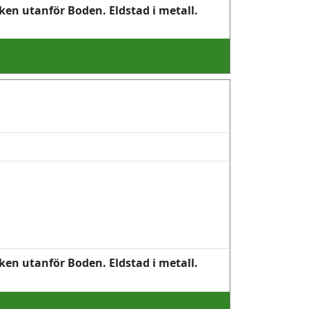
ken utanför Boden. Eldstad i metall.
ken utanför Boden. Eldstad i metall.