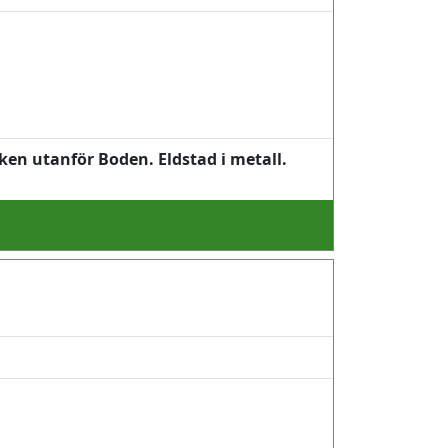
ken utanför Boden. Eldstad i metall.