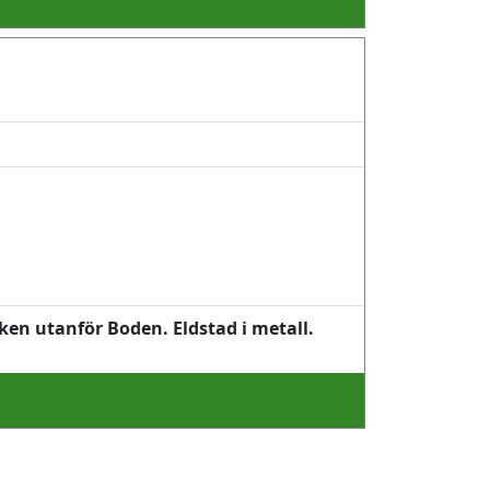
ken utanför Boden. Eldstad i metall.