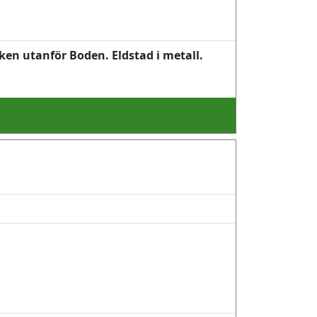
ken utanför Boden. Eldstad i metall.