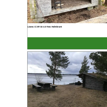
Licens: CC BY-SA 4.0
Foto: Helmbrant