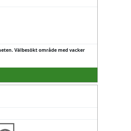
rheten. Välbesökt område med vacker