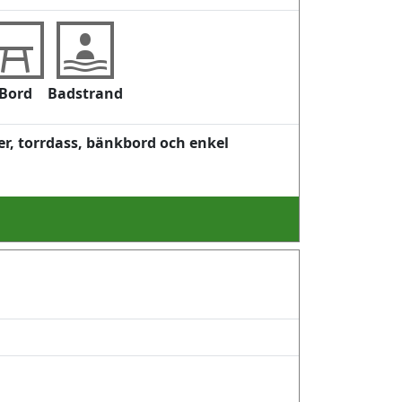
Bord
Badstrand
, torrdass, bänkbord och enkel