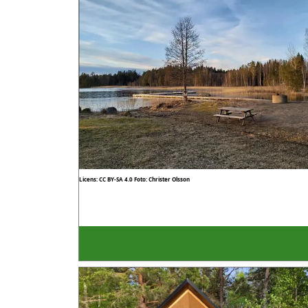
Licens: CC BY-SA 4.0
Foto: Christer Olsson