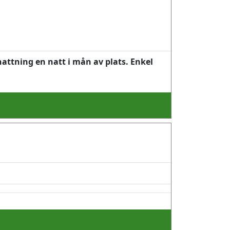
attning en natt i mån av plats. Enkel