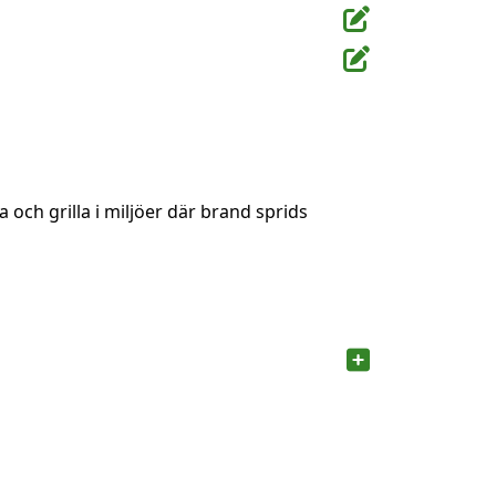
 och grilla i miljöer där brand sprids