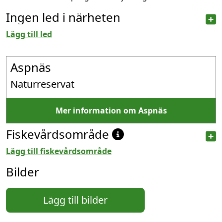
Ingen led i närheten
Lägg till led
Aspnäs
Naturreservat
Mer information om Aspnäs
Fiskevårdsområde
Lägg till fiskevårdsområde
Bilder
Lägg till bilder