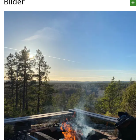
Bilder