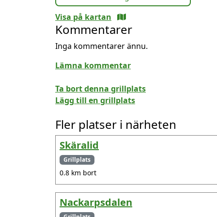
Visa på kartan
Kommentarer
Inga kommentarer ännu.
Lämna kommentar
Ta bort denna grillplats
Lägg till en grillplats
Fler platser i närheten
Skäralid
Grillplats
0.8 km bort
Nackarpsdalen
Grillplats