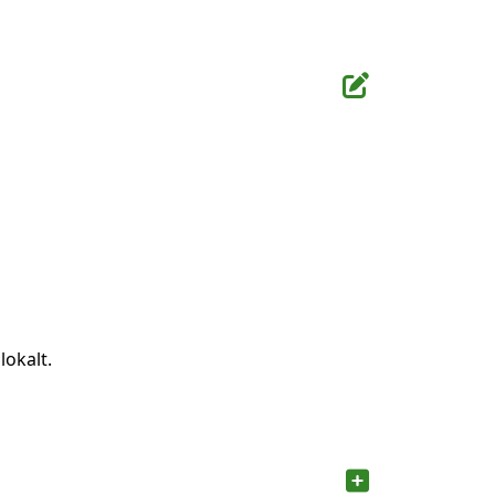
lokalt.