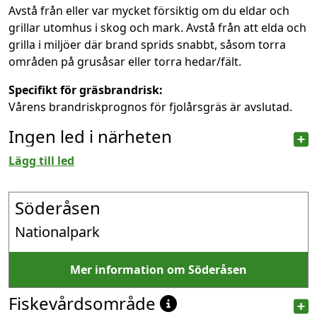
Avstå från eller var mycket försiktig om du eldar och
grillar utomhus i skog och mark. Avstå från att elda och
grilla i miljöer där brand sprids snabbt, såsom torra
områden på grusåsar eller torra hedar/fält.
Specifikt för gräsbrandrisk:
Vårens brandriskprognos för fjolårsgräs är avslutad.
Ingen led i närheten
Lägg till led
Söderåsen
Nationalpark
Mer information om Söderåsen
Fiskevårdsområde