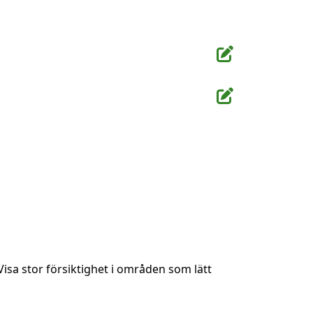
Visa stor försiktighet i områden som lätt