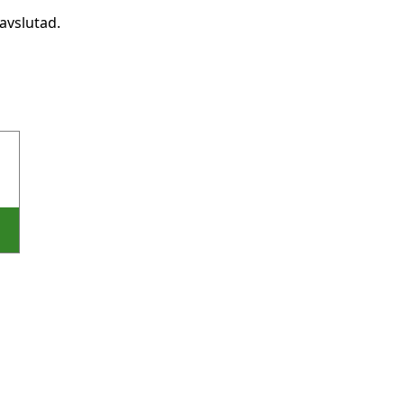
avslutad.